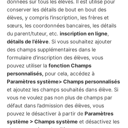
données sur tous les élèves. Il est utilisé pour
conserver les détails de bout en bout des
élèves, y compris l’inscription, les frères et
sœurs, les coordonnées bancaires, les détails
du parent/tuteur, etc.
inscription en ligne
,
détails de l’élève
. Si vous souhaitez ajouter
des champs supplémentaires dans le
formulaire d’inscription des élèves, vous
pouvez utiliser la
fonction Champs
personnalisés,
pour cela, accédez à
Paramètres système> Champs personnalisés
et ajoutez les champs souhaités dans élève. Si
vous ne voulez pas non plus de champs par
défaut dans l’admission des élèves, vous
pouvez le désactiver à partir de
Paramètres
système > Champs système
et désactivez les