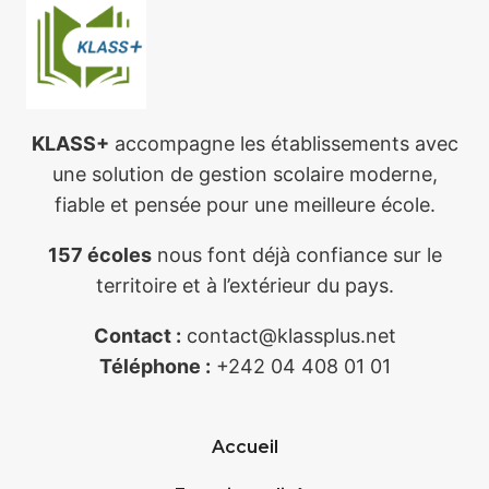
KLASS+
accompagne les établissements avec
une solution de gestion scolaire moderne,
fiable et pensée pour une meilleure école.
157 écoles
nous font déjà confiance sur le
territoire et à l’extérieur du pays.
Contact :
contact@klassplus.net
Téléphone :
+242 04 408 01 01
Accueil