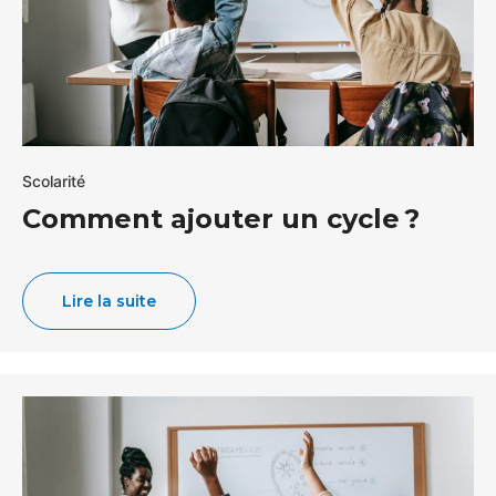
Scolarité
Comment ajouter un cycle ?
Lire la suite