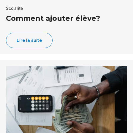
Scolarité
Comment ajouter élève?
Lire la suite