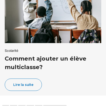
Scolarité
Comment ajouter un élève
multiclasse?
Lire la suite