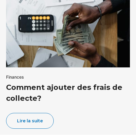
Finances
Comment ajouter des frais de
collecte?
Lire la suite