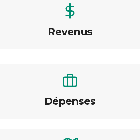
Revenus
Dépenses