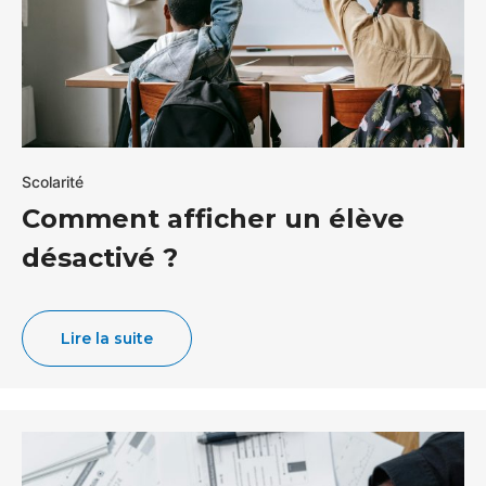
Scolarité
Comment afficher un élève
désactivé ?
Lire la suite