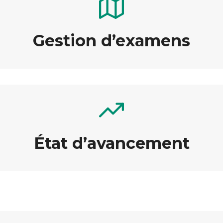
Gestion d’examens
État d’avancement