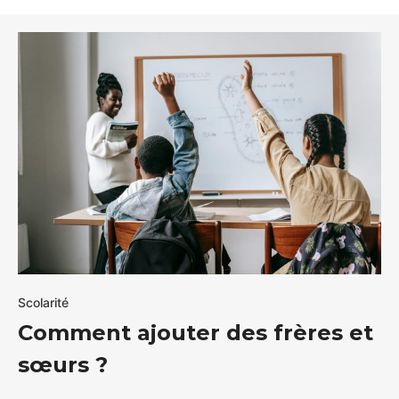
Scolarité
Comment ajouter des frères et
sœurs ?