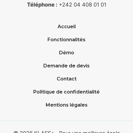
Téléphone :
+242 04 408 01 01
Accueil
Fonctionnalités
Démo
Demande de devis
Contact
Politique de confidentialité
Mentions légales