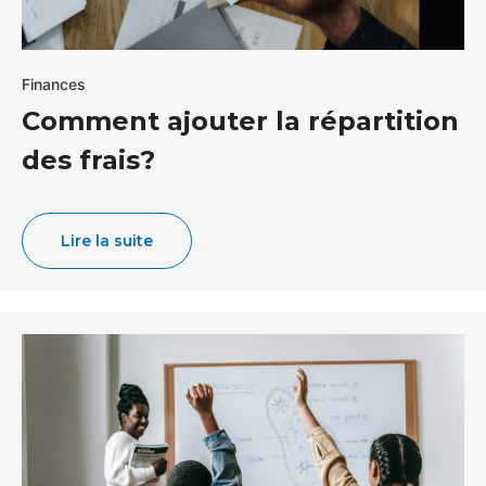
Finances
Comment ajouter la répartition
des frais?
Lire la suite