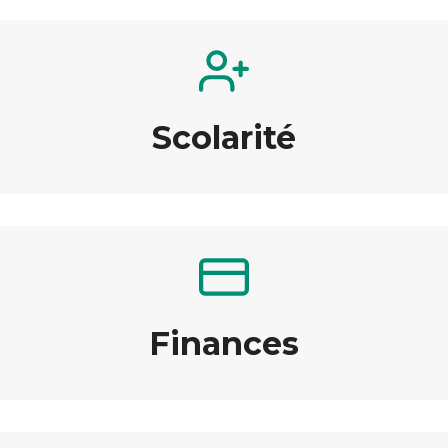
Scolarité
Finances