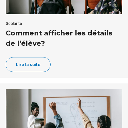
Scolarité
Comment afficher les détails
de l’élève?
Lire la suite