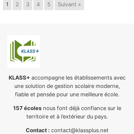
1
2
3
4
5
Suivant »
KLASS+
accompagne les établissements avec
une solution de gestion scolaire moderne,
fiable et pensée pour une meilleure école.
157 écoles
nous font déjà confiance sur le
territoire et à l’extérieur du pays.
Contact :
contact@klassplus.net