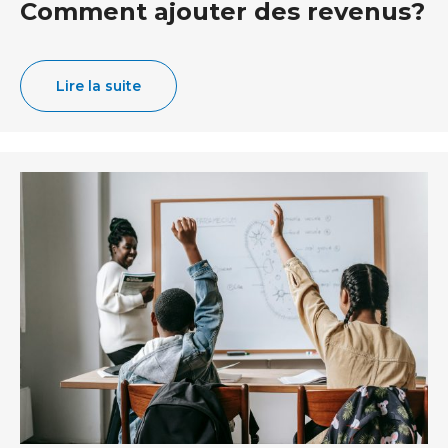
Comment ajouter des revenus?
Lire la suite