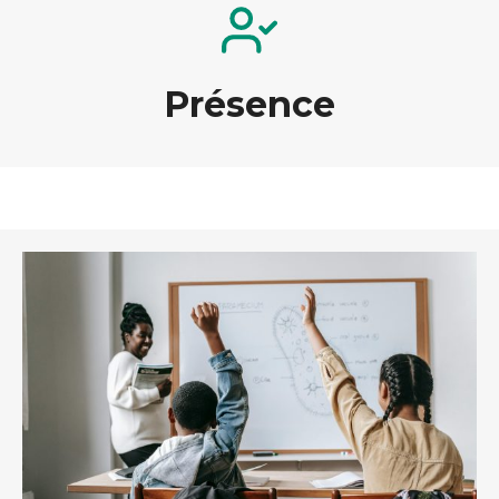
Présence