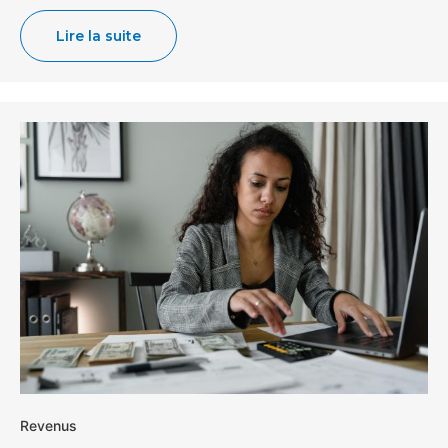
Lire la suite
Revenus