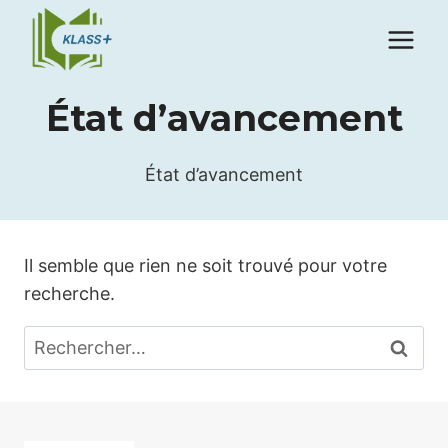
Aller
au
contenu
État d’avancement
État d’avancement
Il semble que rien ne soit trouvé pour votre
recherche.
Rechercher :