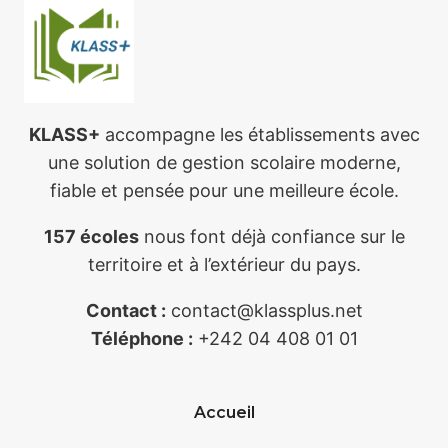
KLASS+
accompagne les établissements avec
une solution de gestion scolaire moderne,
fiable et pensée pour une meilleure école.
157 écoles
nous font déjà confiance sur le
territoire et à l’extérieur du pays.
Contact :
contact@klassplus.net
Téléphone :
+242 04 408 01 01
Accueil